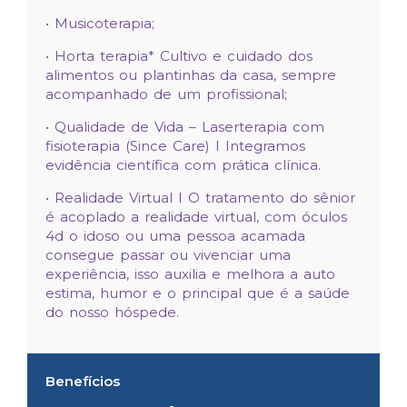
• Musicoterapia;
• Horta terapia* Cultivo e cuidado dos
alimentos ou plantinhas da casa, sempre
acompanhado de um profissional;
• Qualidade de Vida – Laserterapia com
fisioterapia (Since Care) I Integramos
evidência científica com prática clínica.
• Realidade Virtual I O tratamento do sênior
é acoplado a realidade virtual, com óculos
4d o idoso ou uma pessoa acamada
consegue passar ou vivenciar uma
experiência, isso auxilia e melhora a auto
estima, humor e o principal que é a saúde
do nosso hóspede.
Benefícios