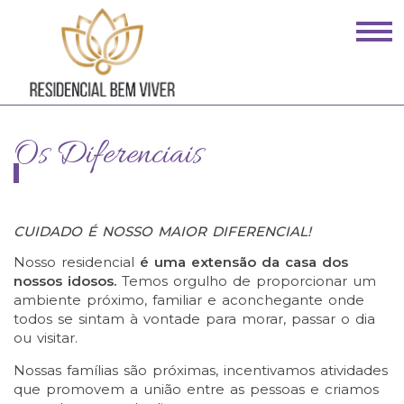
Os Diferenciais
CUIDADO É NOSSO MAIOR DIFERENCIAL!
Nosso residencial
é uma extensão da casa dos
nossos idosos.
Temos orgulho de proporcionar um
ambiente próximo, familiar e aconchegante onde
todos se sintam à vontade para morar, passar o dia
ou visitar.
Nossas famílias são próximas, incentivamos atividades
que promovem a união entre as pessoas e criamos