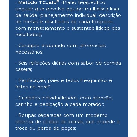
®
•
Método TCuido
(Plano terapêutico
singular que envolve equipe multidisciplinar
de saúde, planejamento individual, descrição
de metas e resultados de cada hóspede,
com monitoramento e sustentabilidade dos
resultados);
• Cardápio elaborado com diferenciais
necessários;
• Seis refeições diárias com sabor de comida
caseira;
• Panificação, pães e bolos fresquinhos e
feitos na hora*;
• Cuidados individualizados, com atenção,
carinho e dedicação a cada morador;
• Roupas separadas com um moderno
sistema de código de barras, que impede a
troca ou perda de peças;