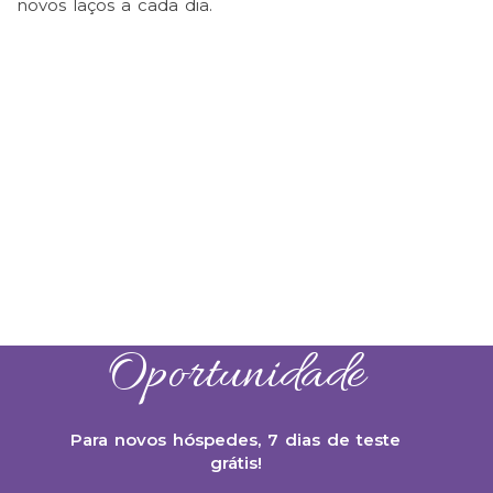
novos laços a cada dia.
Oportunidade
Para novos hóspedes, 7 dias de teste
grátis!