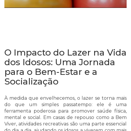
O Impacto do Lazer na Vida
dos Idosos: Uma Jornada
para o Bem-Estar e a
Socialização
À medida que envelhecemos, o lazer se torna mais
do que um simples passatempo: ele é uma
ferramenta poderosa para promover saúde física,
mental e social. Em casas de repouso como a Bem
Viver, atividades recreativas são uma parte essencial
do dia a dia, ajudando os idosos a viverem com mais