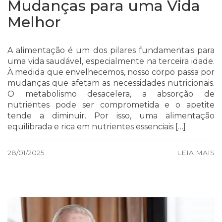
Mudanças para uma Vida
Melhor
A alimentação é um dos pilares fundamentais para
uma vida saudável, especialmente na terceira idade.
À medida que envelhecemos, nosso corpo passa por
mudanças que afetam as necessidades nutricionais.
O metabolismo desacelera, a absorção de
nutrientes pode ser comprometida e o apetite
tende a diminuir. Por isso, uma alimentação
equilibrada e rica em nutrientes essenciais […]
28/01/2025
LEIA MAIS