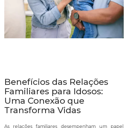
Benefícios das Relações
Familiares para Idosos:
Uma Conexão que
Transforma Vidas
As relações familiares desempenham um papel