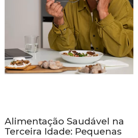
Alimentação Saudável na
Terceira Idade: Pequenas