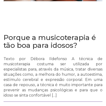
Porque a musicoterapia é
tão boa para idosos?
Texto por Débora Ildefonso A técnica de
musicoterapia costuma ser utilizada por
especialistas para, através da música, tratar diversas
situações como, a melhora do humor, a autoestima,
estímulo cerebral e expressão corporal. Em uma
casa de repouso, a técnica é muito importante para
prevenir as mudanças psicológicas e para que o
idoso se sinta confortável […]