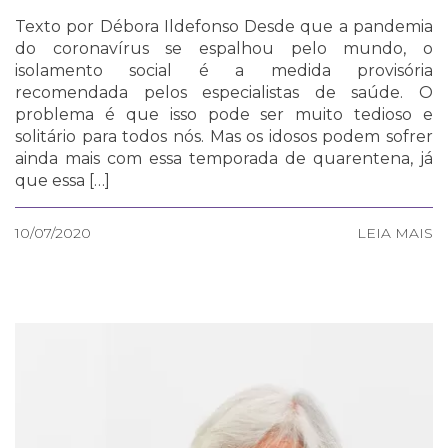
Texto por Débora Ildefonso Desde que a pandemia
do coronavírus se espalhou pelo mundo, o
isolamento social é a medida provisória
recomendada pelos especialistas de saúde. O
problema é que isso pode ser muito tedioso e
solitário para todos nós. Mas os idosos podem sofrer
ainda mais com essa temporada de quarentena, já
que essa […]
10/07/2020
LEIA MAIS