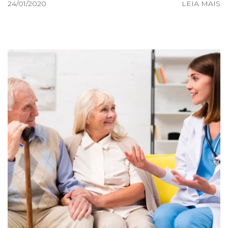
24/01/2020
LEIA MAIS