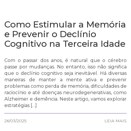
Como Estimular a Memória
e Prevenir o Declínio
Cognitivo na Terceira Idade
Com o passar dos anos, é natural que o cérebro
passe por mudanças. No entanto, isso não significa
que o declínio cognitivo seja inevitável. Há diversas
maneiras de manter a mente ativa e prevenir
problemas como perda de memória, dificuldades de
raciocínio e até doenças neurodegenerativas, como
Alzheimer e demência. Neste artigo, vamos explorar
estratégias […]
26/03/2025
LEIA MAIS