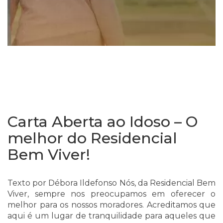
Carta Aberta ao Idoso – O
melhor do Residencial
Bem Viver!
Texto por Débora Ildefonso Nós, da Residencial Bem
Viver, sempre nos preocupamos em oferecer o
melhor para os nossos moradores. Acreditamos que
aqui é um lugar de tranquilidade para aqueles que