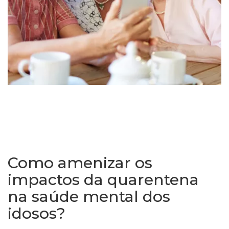
Como amenizar os
impactos da quarentena
na saúde mental dos
idosos?