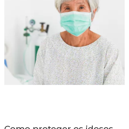
Como proteger os idosos