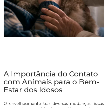
A Importância do Contato
com Animais para o Bem-
Estar dos Idosos
O envelhecimento traz diversas mudanças físicas,