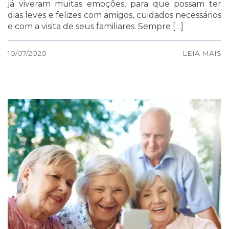
já viveram muitas emoções, para que possam ter
dias leves e felizes com amigos, cuidados necessários
e com a visita de seus familiares. Sempre […]
10/07/2020
LEIA MAIS