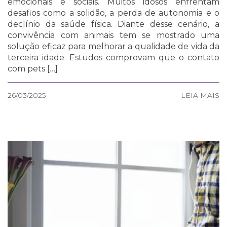
emocionais e sociais. Muitos idosos enfrentam
desafios como a solidão, a perda de autonomia e o
declínio da saúde física. Diante desse cenário, a
convivência com animais tem se mostrado uma
solução eficaz para melhorar a qualidade de vida da
terceira idade. Estudos comprovam que o contato
com pets […]
26/03/2025
LEIA MAIS