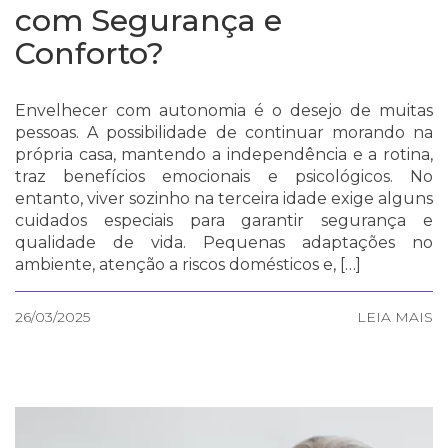
com Segurança e
Conforto?
Envelhecer com autonomia é o desejo de muitas
pessoas. A possibilidade de continuar morando na
própria casa, mantendo a independência e a rotina,
traz benefícios emocionais e psicológicos. No
entanto, viver sozinho na terceira idade exige alguns
cuidados especiais para garantir segurança e
qualidade de vida. Pequenas adaptações no
ambiente, atenção a riscos domésticos e, […]
26/03/2025
LEIA MAIS