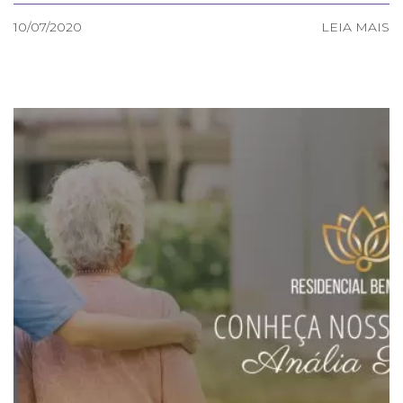
10/07/2020
LEIA MAIS