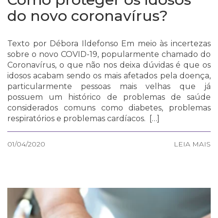
do novo coronavírus?
Texto por Débora Ildefonso Em meio às incertezas
sobre o novo COVID-19, popularmente chamado do
Coronavírus, o que não nos deixa dúvidas é que os
idosos acabam sendo os mais afetados pela doença,
particularmente pessoas mais velhas que já
possuem um histórico de problemas de saúde
considerados comuns como diabetes, problemas
respiratórios e problemas cardíacos. […]
01/04/2020
LEIA MAIS