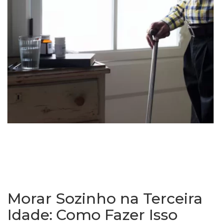
Morar Sozinho na Terceira
Idade: Como Fazer Isso