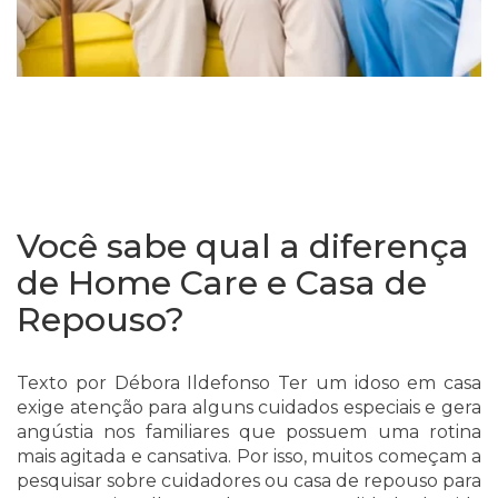
Você sabe qual a diferença
de Home Care e Casa de
Repouso?
Texto por Débora Ildefonso Ter um idoso em casa
exige atenção para alguns cuidados especiais e gera
angústia nos familiares que possuem uma rotina
mais agitada e cansativa. Por isso, muitos começam a
pesquisar sobre cuidadores ou casa de repouso para