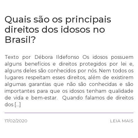
Quais são os principais
direitos dos idosos no
Brasil?
Texto por Débora Ildefonso Os idosos possuem
alguns benefícios e direitos protegidos por lei e,
alguns deles são conhecidos por nós. Nem todos os
lugares respeitam esses direitos, além de existirem
algumas garantias que não são conhecidas e são
importantes para que os idosos tenham qualidade
de vida e bem-estar. Quando falamos de direitos
dos […]
17/02/2020
LEIA MAIS