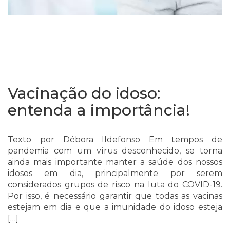
Vacinação do idoso:
entenda a importância!
Texto por Débora Ildefonso Em tempos de
pandemia com um vírus desconhecido, se torna
ainda mais importante manter a saúde dos nossos
idosos em dia, principalmente por serem
considerados grupos de risco na luta do COVID-19.
Por isso, é necessário garantir que todas as vacinas
estejam em dia e que a imunidade do idoso esteja
[…]