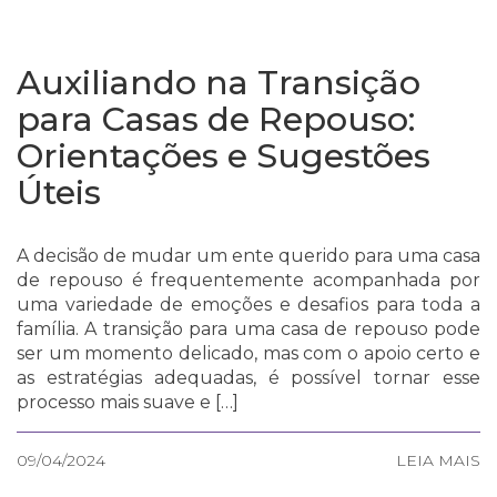
Auxiliando na Transição
para Casas de Repouso:
Orientações e Sugestões
Úteis
A decisão de mudar um ente querido para uma casa
de repouso é frequentemente acompanhada por
uma variedade de emoções e desafios para toda a
família. A transição para uma casa de repouso pode
ser um momento delicado, mas com o apoio certo e
as estratégias adequadas, é possível tornar esse
processo mais suave e […]
09/04/2024
LEIA MAIS