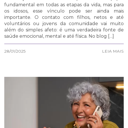
fundamental em todas as etapas da vida, mas para
os idosos, esse vínculo pode ser ainda mais
importante. O contato com filhos, netos e até
voluntários ou jovens da comunidade vai muito
além do simples afeto: é uma verdadeira fonte de
saúde emocional, mental e até física. No blog […]
28/01/2025
LEIA MAIS