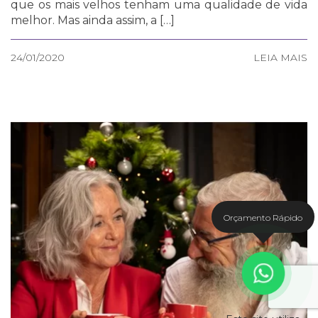
que os mais velhos tenham uma qualidade de vida
melhor. Mas ainda assim, a […]
24/01/2020
LEIA MAIS
Orçamento Rápido