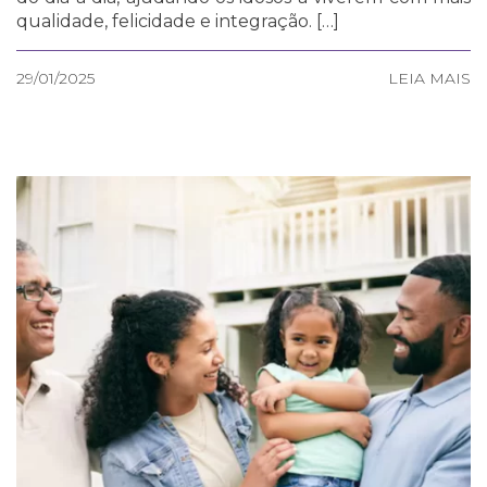
qualidade, felicidade e integração. […]
29/01/2025
LEIA MAIS